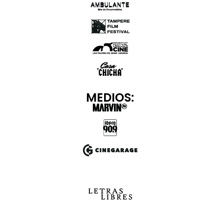
MEDIOS: