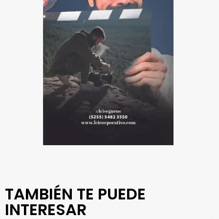
TAMBIÉN TE PUEDE
INTERESAR