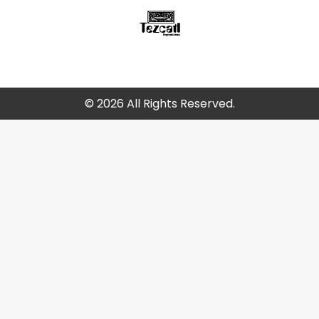
© 2026 All Rights Reserved.