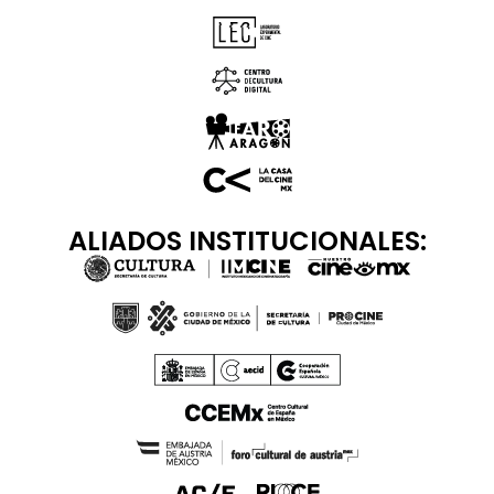
ALIADOS INSTITUCIONALES: