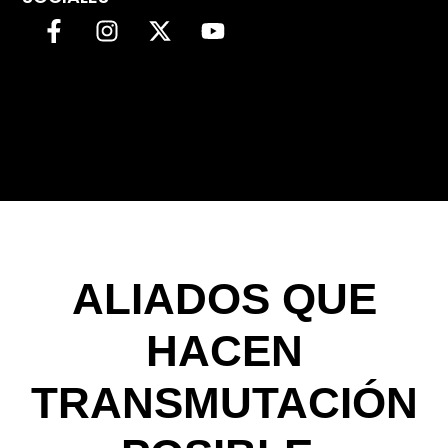
ALIADOS QUE
HACEN
TRANSMUTACIÓN