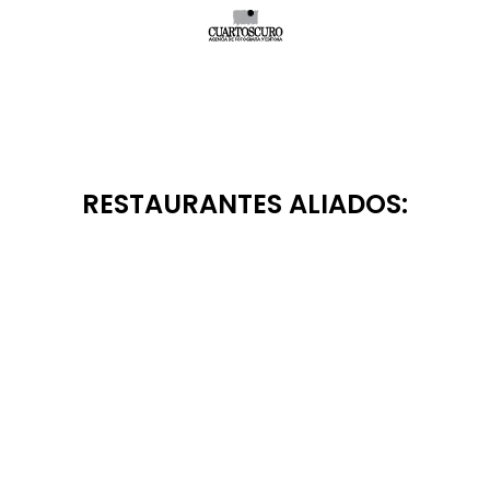
RESTAURANTES ALIADOS: