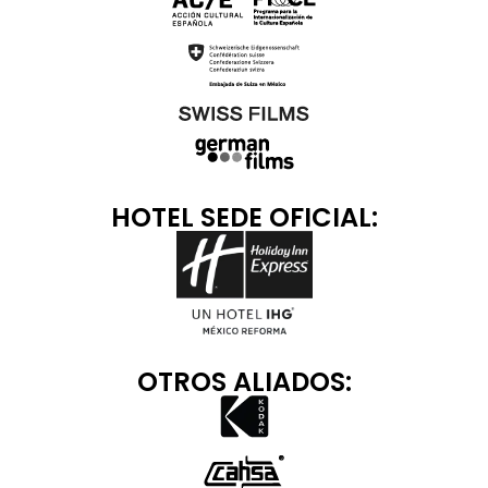
HOTEL SEDE OFICIAL:
OTROS ALIADOS: