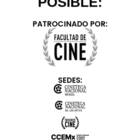
POSIBLE:
PATROCINADO POR:
SEDES: