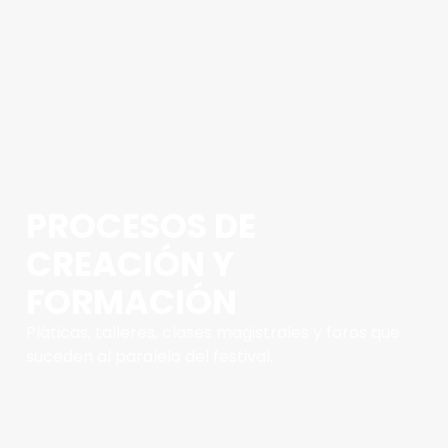
PROCESOS DE
CREACIÓN Y
FORMACIÓN
Pláticas, talleres, clases magistrales y foros que
suceden al paralelo del festival.