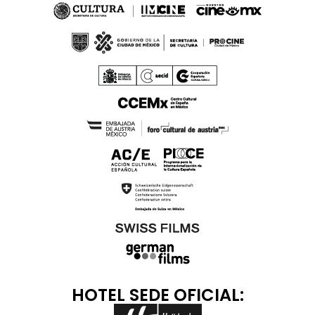
HOTEL SEDE OFICIAL: