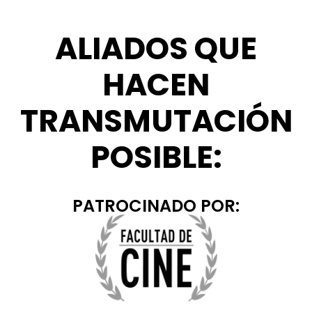
ALIADOS QUE
HACEN
TRANSMUTACIÓN
POSIBLE:
PATROCINADO POR: