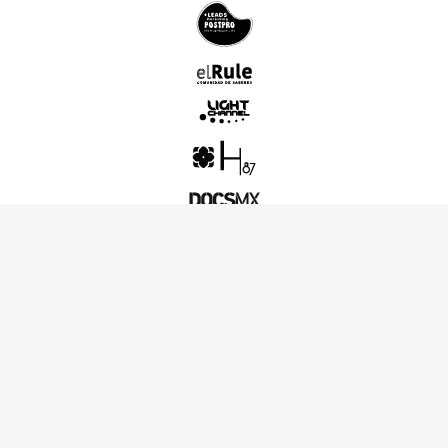
MEDIOS: