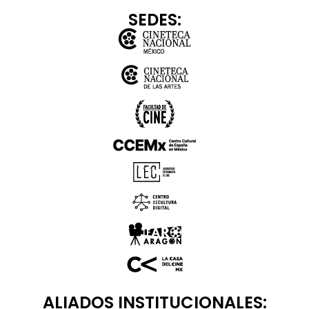
SEDES:
ALIADOS INSTITUCIONALES: