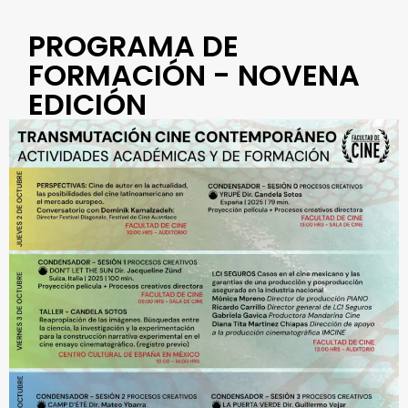
PROGRAMA DE
FORMACIÓN - NOVENA
EDICIÓN