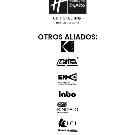
OTROS ALIADOS: