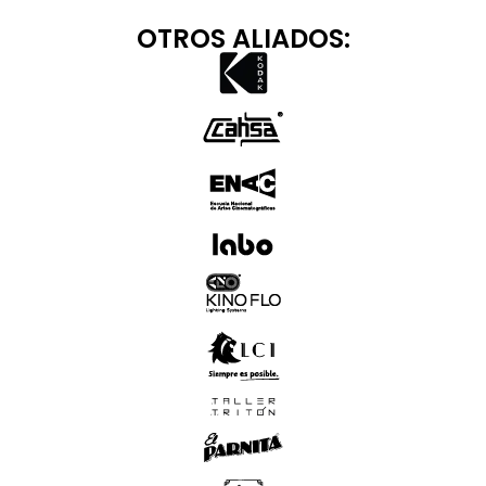
OTROS ALIADOS: