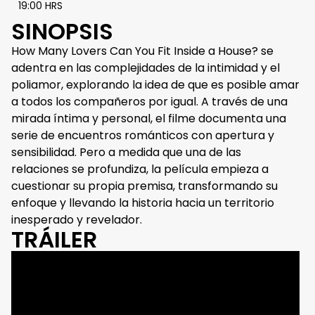
19:00 HRS
SINOPSIS
How Many Lovers Can You Fit Inside a House? se
adentra en las complejidades de la intimidad y el
poliamor, explorando la idea de que es posible amar
a todos los compañeros por igual. A través de una
mirada íntima y personal, el filme documenta una
serie de encuentros románticos con apertura y
sensibilidad. Pero a medida que una de las
relaciones se profundiza, la película empieza a
cuestionar su propia premisa, transformando su
enfoque y llevando la historia hacia un territorio
inesperado y revelador.
TRÁILER