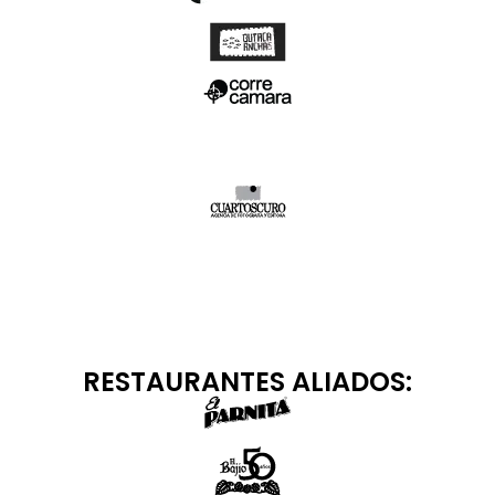
RESTAURANTES ALIADOS: