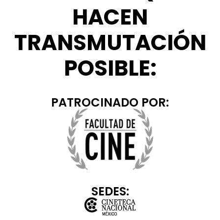
HACEN
TRANSMUTACIÓN
POSIBLE:
PATROCINADO POR:
SEDES: