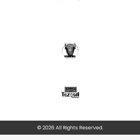
© 2026 All Rights Reserved.