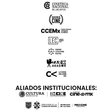
ALIADOS INSTITUCIONALES: