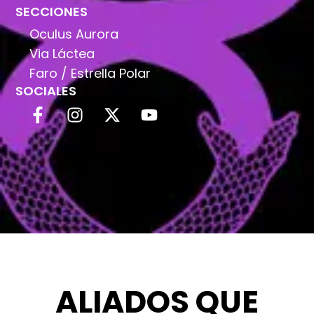
SECCIONES
Oculus Aurora
Via Láctea
Faro / Estrella Polar
SOCIALES
ALIADOS QUE