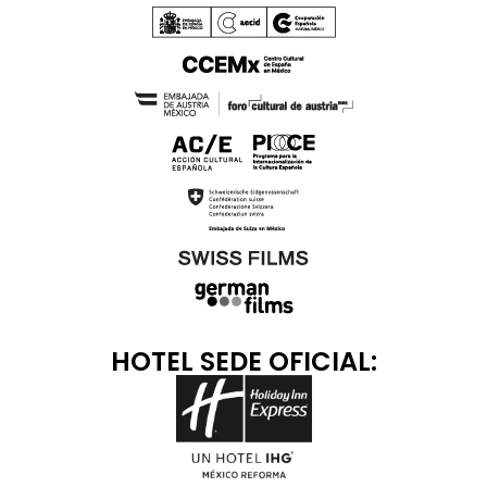
HOTEL SEDE OFICIAL: