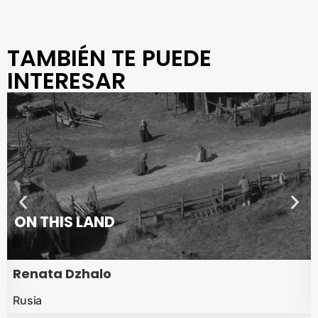
TAMBIÉN TE PUEDE
INTERESAR
ON THIS LAND
Renata Dzhalo
Rusia