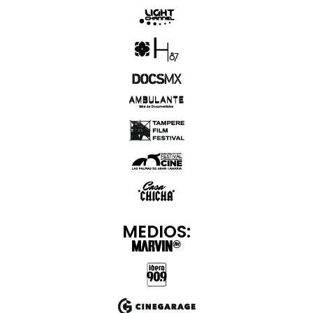
MEDIOS: