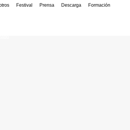
otros
Festival
Prensa
Descarga
Formación
mado