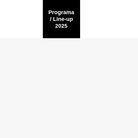
Programa
/ Line-up
2025