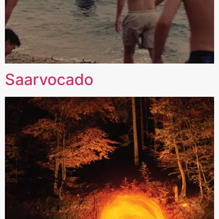
Saarvocado