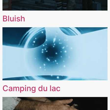
Bluish
Camping du lac