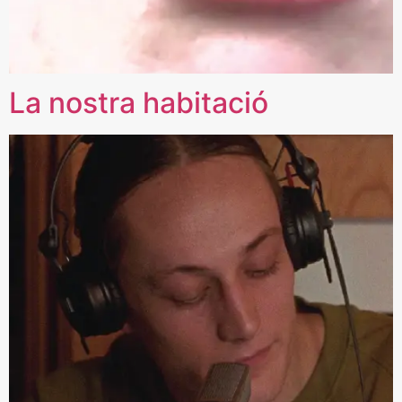
La nostra habitació