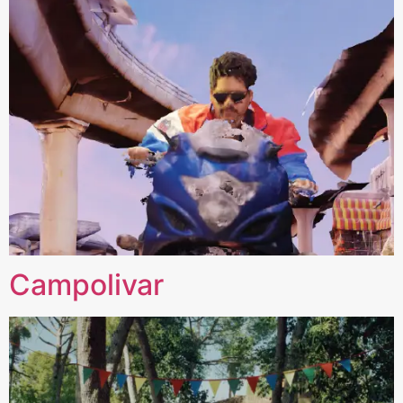
Campolivar