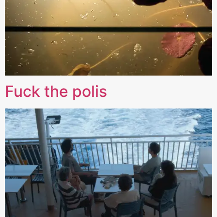
Fuck the polis