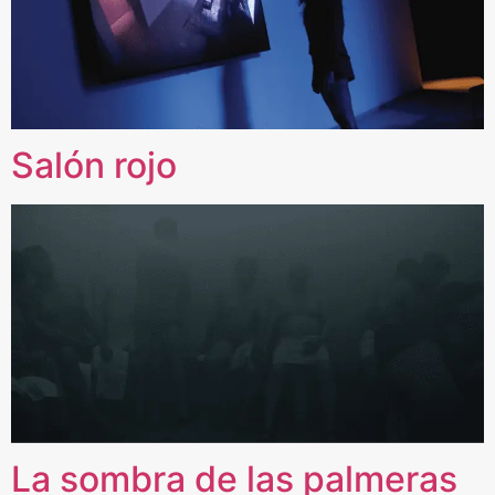
Salón rojo
La sombra de las palmeras