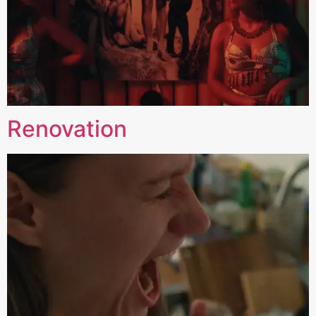
Renovation