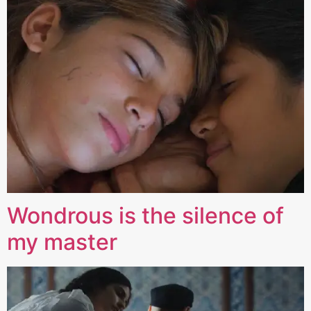
Wondrous is the silence of
my master