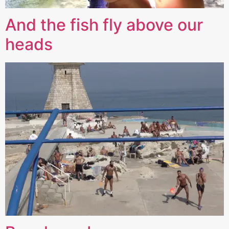
And the fish fly above our
heads