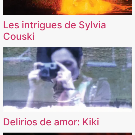
Les intrigues de Sylvia
Couski
Delirios de amor: Kiki