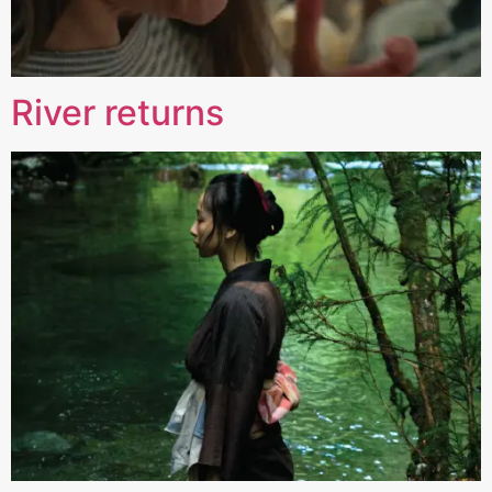
River returns