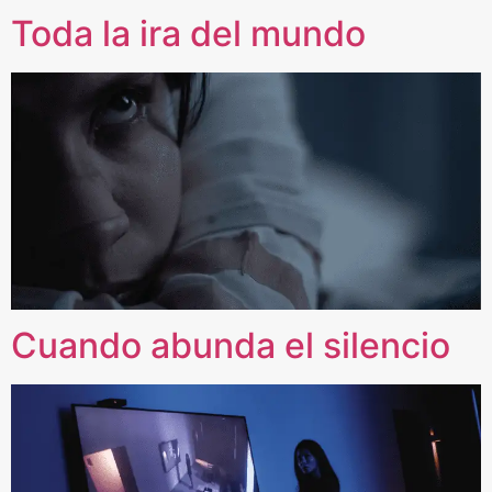
Toda la ira del mundo
Cuando abunda el silencio