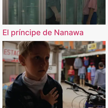
El príncipe de Nanawa