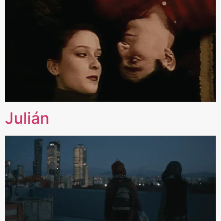
Julián