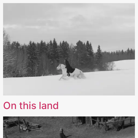
On this land