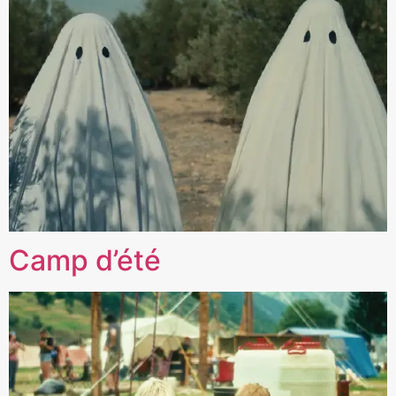
Camp d’été