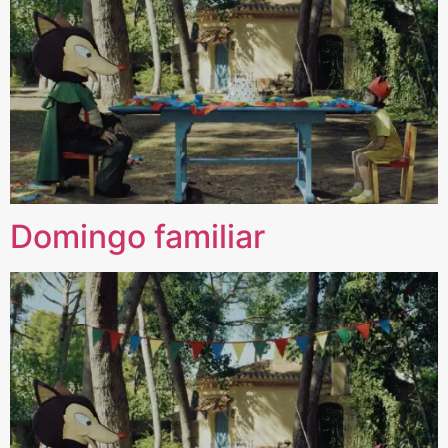
Domingo familiar