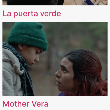
La puerta verde
Mother Vera